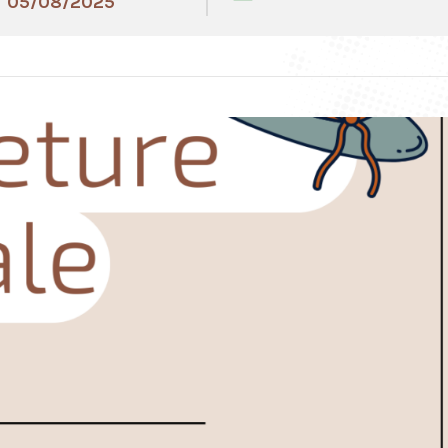
05/08/2025