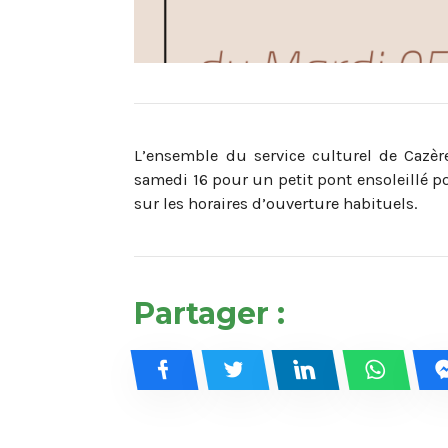
L’ensemble du service culturel de Cazè
samedi 16 pour un petit pont ensoleillé po
sur les horaires d’ouverture habituels.
Partager :