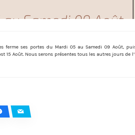
res ferme ses portes du Mardi 05 au Samedi 09 Août, pui
st 15 Août. Nous serons présentes tous les autres jours de l’