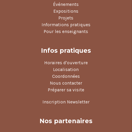
Événements
Expositions
Projets
Informations pratiques
Pour les enseignants
Infos pratiques
Horaires d'ouverture
Localisation
Coordonnées
Nous contacter
Préparer sa visite
Inscription Newsletter
Nos partenaires