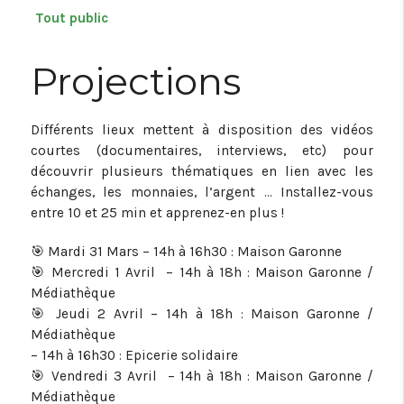
Tout public
Projections
Différents lieux mettent à disposition des vidéos
courtes (documentaires, interviews, etc) pour
découvrir plusieurs thématiques en lien avec les
échanges, les monnaies, l’argent … Installez-vous
entre 10 et 25 min et apprenez-en plus !
🎯 Mardi 31 Mars – 14h à 16h30 : Maison Garonne
🎯 Mercredi 1 Avril – 14h à 18h : Maison Garonne /
Médiathèque
🎯 Jeudi 2 Avril – 14h à 18h : Maison Garonne /
Médiathèque
– 14h à 16h30 : Epicerie solidaire
🎯 Vendredi 3 Avril – 14h à 18h : Maison Garonne /
Médiathèque