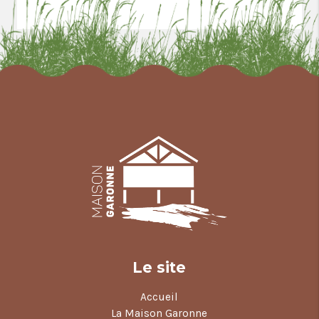
Le site
Accueil
La Maison Garonne