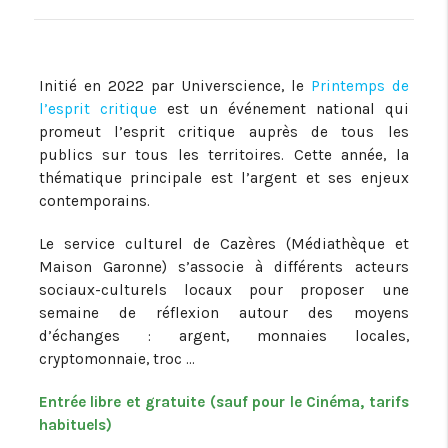
Initié en 2022 par Universcience, le
Printemps de
l’esprit critique
est un événement national qui
promeut l’esprit critique auprès de tous les
publics sur tous les territoires. Cette année, la
thématique principale est l’argent et ses enjeux
contemporains.
Le service culturel de Cazères (Médiathèque et
Maison Garonne) s’associe à différents acteurs
sociaux-culturels locaux pour proposer une
semaine de réflexion autour des moyens
d’échanges : argent, monnaies locales,
cryptomonnaie, troc …
Entrée libre et gratuite (sauf pour le Cinéma, tarifs
habituels)